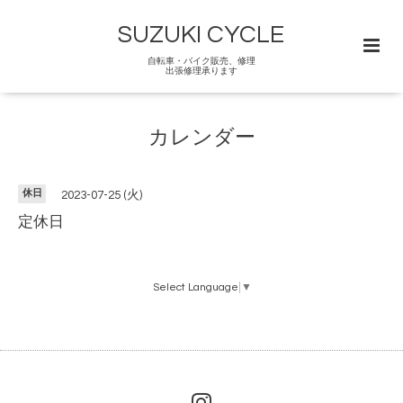
SUZUKI CYCLE
自転車・バイク販売、修理
出張修理承ります
カレンダー
休日
2023-07-25 (火)
定休日
Select Language
▼