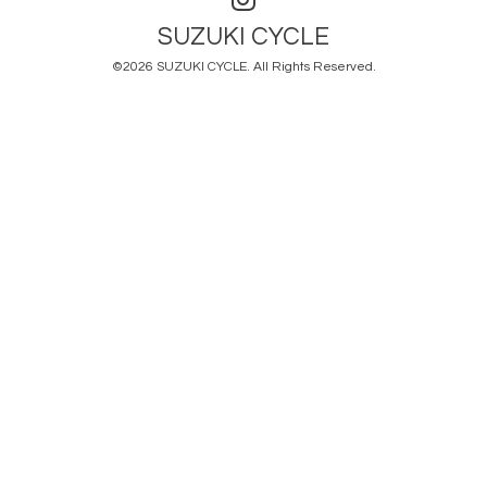
SUZUKI CYCLE
©2026
SUZUKI CYCLE
. All Rights Reserved.