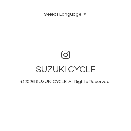
Select Language
▼
SUZUKI CYCLE
©2026
SUZUKI CYCLE
. All Rights Reserved.