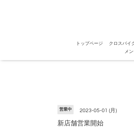
トップページ
クロスバイ
メン
営業中
2023-05-01 (月)
新店舗営業開始