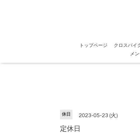
トップページ
クロスバイ
メン
休日
2023-05-23 (火)
定休日