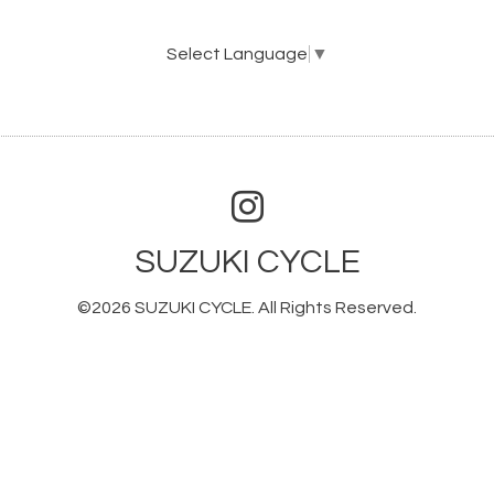
Select Language
▼
SUZUKI CYCLE
©2026
SUZUKI CYCLE
. All Rights Reserved.