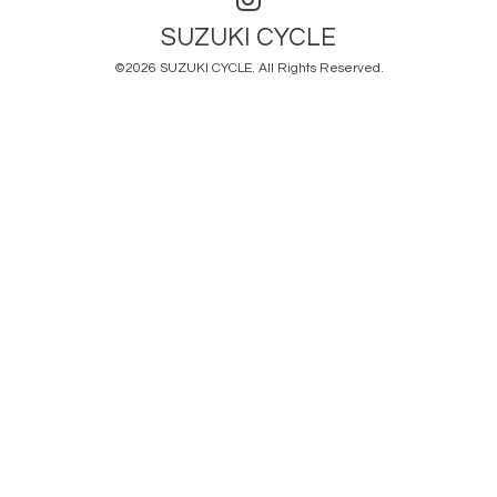
SUZUKI CYCLE
©2026
SUZUKI CYCLE
. All Rights Reserved.