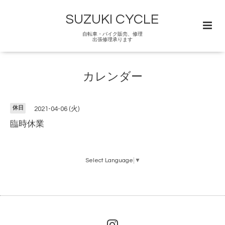
SUZUKI CYCLE
自転車・バイク販売、修理
出張修理承ります
カレンダー
休日
2021-04-06 (火)
臨時休業
Select Language
▼