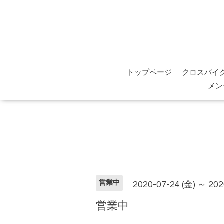
トップページ
クロスバイ
メン
営業中
2020-07-24 (金) ～ 202
営業中