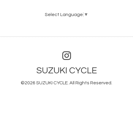
Select Language
▼
SUZUKI CYCLE
©2026
SUZUKI CYCLE
. All Rights Reserved.