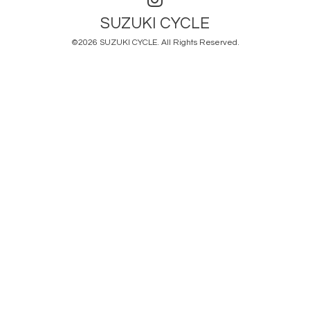
SUZUKI CYCLE
©2026
SUZUKI CYCLE
. All Rights Reserved.