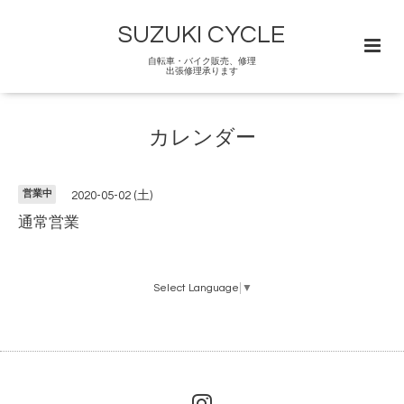
SUZUKI CYCLE
自転車・バイク販売、修理
出張修理承ります
カレンダー
営業中
2020-05-02 (土)
通常営業
Select Language
▼